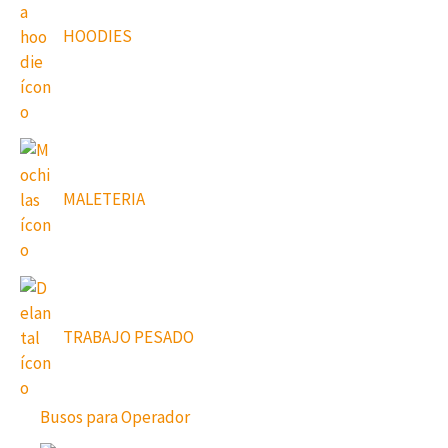
HOODIES
MALETERIA
TRABAJO PESADO
Busos para Operador