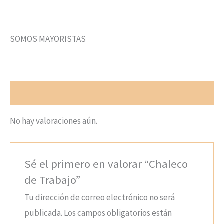
SOMOS MAYORISTAS
Valoraciones (0)
No hay valoraciones aún.
Sé el primero en valorar “Chaleco
de Trabajo”
Tu dirección de correo electrónico no será
publicada.
Los campos obligatorios están