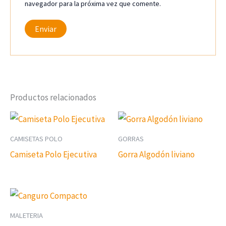
navegador para la próxima vez que comente.
Productos relacionados
CAMISETAS POLO
GORRAS
Camiseta Polo Ejecutiva
Gorra Algodón liviano
MALETERIA