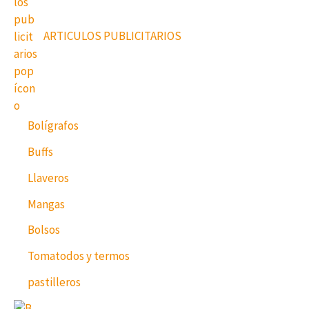
ARTICULOS PUBLICITARIOS
Bolígrafos
Buffs
Llaveros
Mangas
Bolsos
Tomatodos y termos
pastilleros