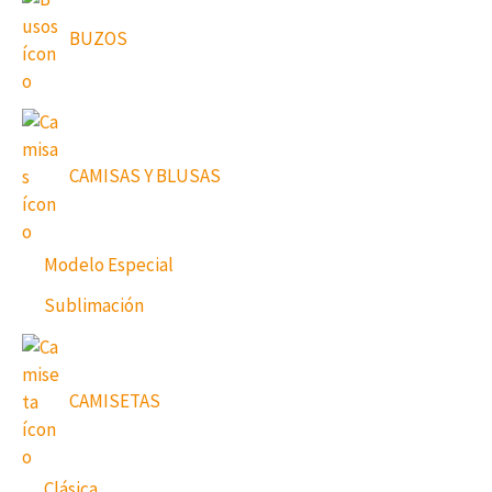
BUZOS
CAMISAS Y BLUSAS
Modelo Especial
Sublimación
CAMISETAS
Clásica