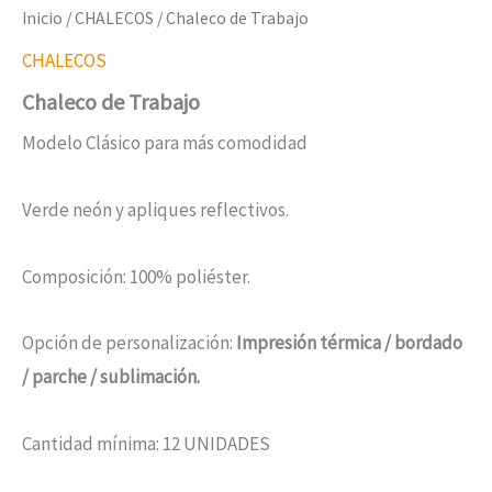
Inicio
/
CHALECOS
/ Chaleco de Trabajo
CHALECOS
Chaleco de Trabajo
Modelo Clásico para más comodidad
Verde neón y apliques reflectivos.
Composición: 100% poliéster.
Opción de personalización:
Impresión térmica / bordado
/ parche / sublimación.
Cantidad mínima: 12 UNIDADES