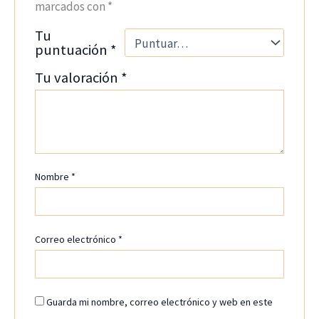
marcados con
*
Tu
puntuación
*
Tu valoración
*
Nombre
*
Correo electrónico
*
Guarda mi nombre, correo electrónico y web en este