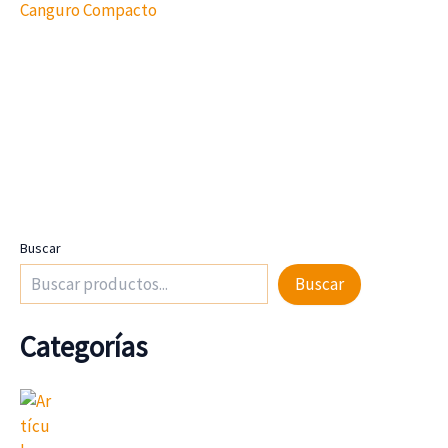
Canguro Compacto
Buscar
Buscar
Categorías