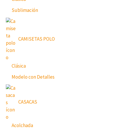
Sublimación
CAMISETAS POLO
Clásica
Modelo con Detalles
CASACAS
Acolchada