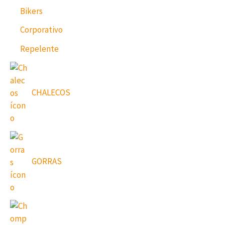
Bikers
Corporativo
Repelente
CHALECOS
GORRAS