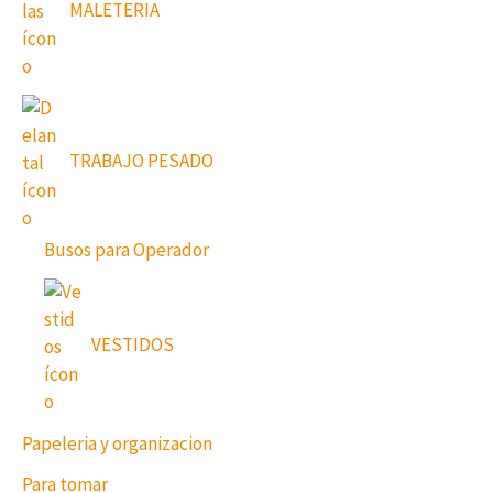
MALETERIA
TRABAJO PESADO
Busos para Operador
VESTIDOS
Papeleria y organizacion
Para tomar