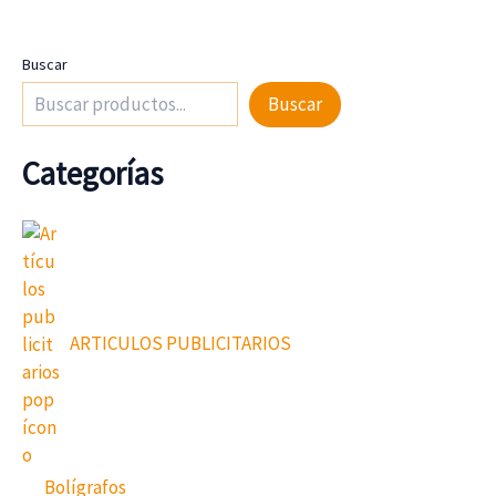
Buscar
Buscar
Categorías
ARTICULOS PUBLICITARIOS
Bolígrafos