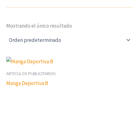
Mostrando el único resultado
ARTICULOS PUBLICITARIOS
Manga Deportiva B