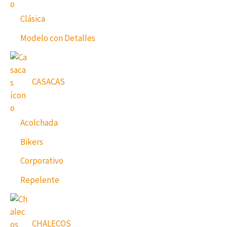
Clásica
Modelo con Detalles
CASACAS
Acolchada
Bikers
Corporativo
Repelente
CHALECOS