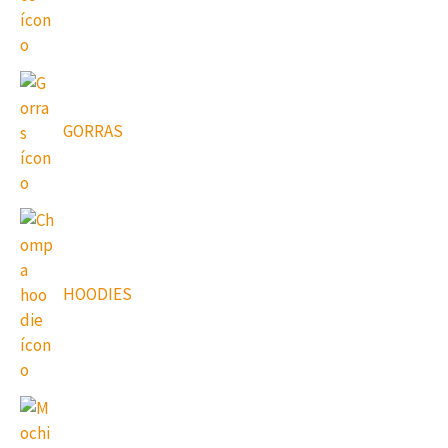
GORRAS
HOODIES