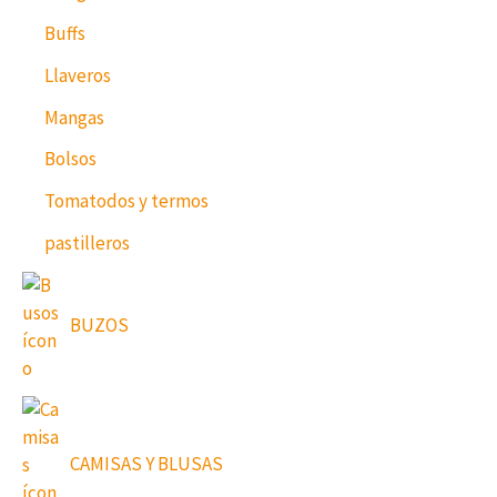
Buffs
Llaveros
Mangas
Bolsos
Tomatodos y termos
pastilleros
BUZOS
CAMISAS Y BLUSAS