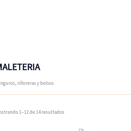
MALETERIA
nguros, riñoreras y bolsos
strando 1–12 de 14 resultados