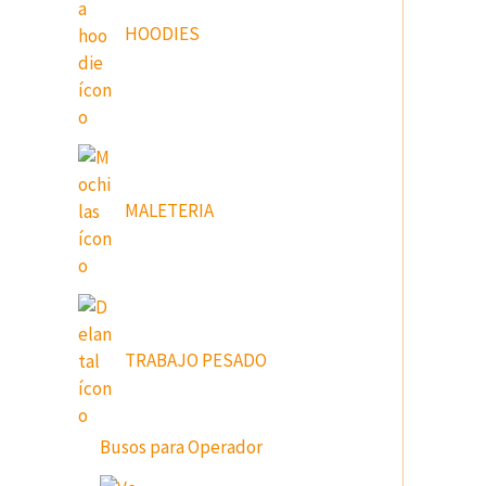
HOODIES
MALETERIA
TRABAJO PESADO
Busos para Operador