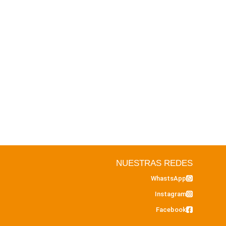
NUESTRAS REDES
WhastsApp
Instagram
Facebook