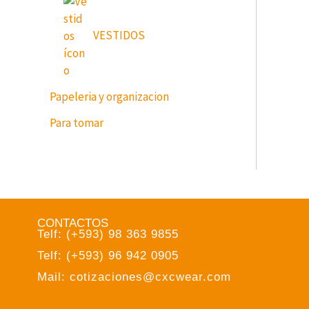
VESTIDOS
Papeleria y organizacion
Para tomar
CONTACTOS
Telf: (+593) 98 363 9855
Telf: (+593) 96 942 0905
Mail: cotizaciones@cxcwear.com