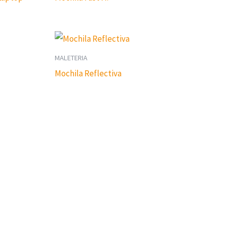
MALETERIA
Mochila Reflectiva