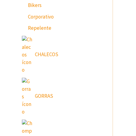
Bikers
Corporativo
Repelente
CHALECOS
GORRAS