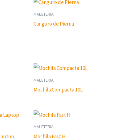
MALETERIA
Canguro de Pierna
MALETERIA
Mochila Compacta 10L
MALETERIA
 Laptop
Mochila Fast H.