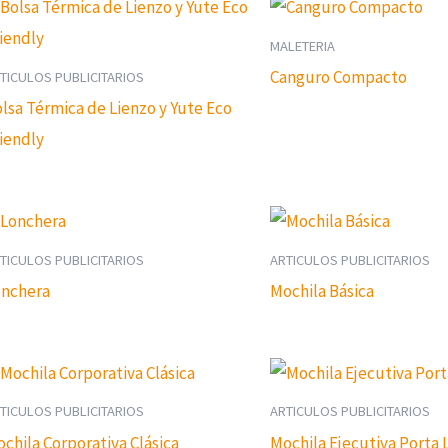
MALETERIA
Canguro Compacto
TICULOS PUBLICITARIOS
lsa Térmica de Lienzo y Yute Eco
iendly
TICULOS PUBLICITARIOS
ARTICULOS PUBLICITARIOS
onchera
Mochila Básica
TICULOS PUBLICITARIOS
ARTICULOS PUBLICITARIOS
chila Corporativa Clásica
Mochila Ejecutiva Porta