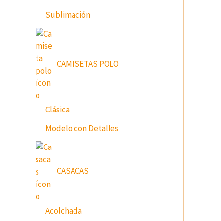
Sublimación
CAMISETAS POLO
Clásica
Modelo con Detalles
CASACAS
Acolchada