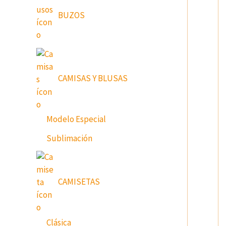
BUZOS
CAMISAS Y BLUSAS
Modelo Especial
Sublimación
CAMISETAS
Clásica