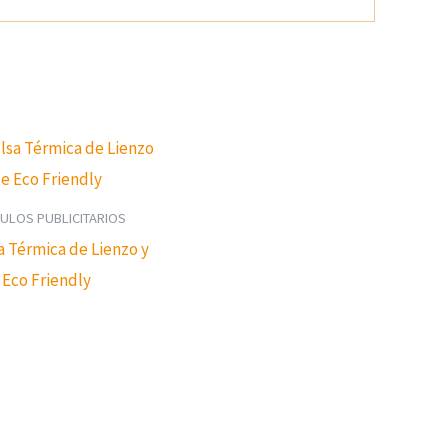
CULOS PUBLICITARIOS
a Térmica de Lienzo y
 Eco Friendly