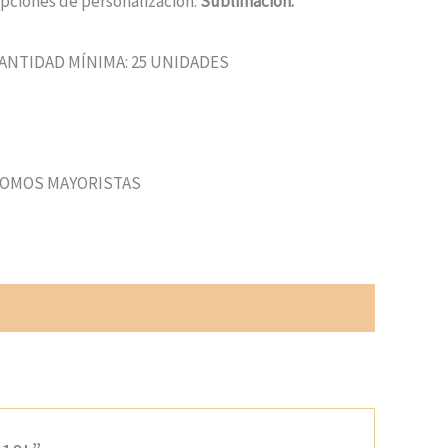
pciones de personalización:
Sublimación.
ANTIDAD MÍNIMA: 25 UNIDADES
OMOS MAYORISTAS