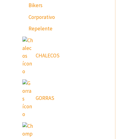
Bikers
Corporativo
Repelente
CHALECOS
GORRAS