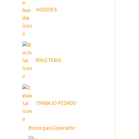
HOODIES
MALETERIA
TRABAJO PESADO
Busos para Operador