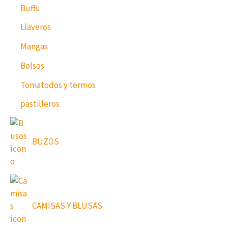
Buffs
Llaveros
Mangas
Bolsos
Tomatodos y termos
pastilleros
BUZOS
CAMISAS Y BLUSAS