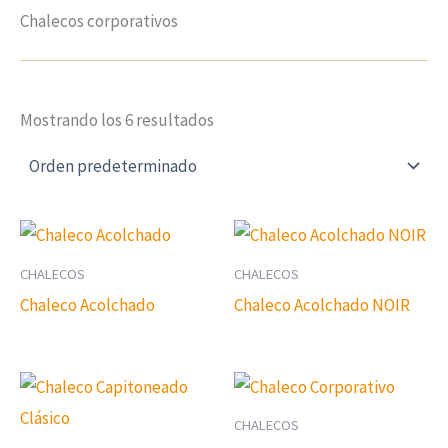
Chalecos corporativos
Mostrando los 6 resultados
CHALECOS
CHALECOS
Chaleco Acolchado
Chaleco Acolchado NOIR
CHALECOS