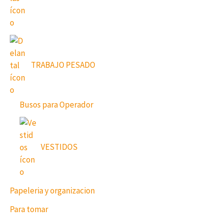
TRABAJO PESADO
Busos para Operador
VESTIDOS
Papeleria y organizacion
Para tomar