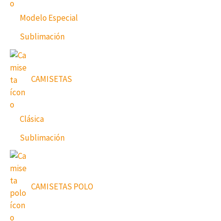
Modelo Especial
Sublimación
CAMISETAS
Clásica
Sublimación
CAMISETAS POLO