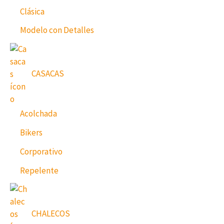
Clásica
Modelo con Detalles
CASACAS
Acolchada
Bikers
Corporativo
Repelente
CHALECOS