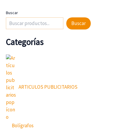
Buscar
Buscar
Categorías
ARTICULOS PUBLICITARIOS
Bolígrafos