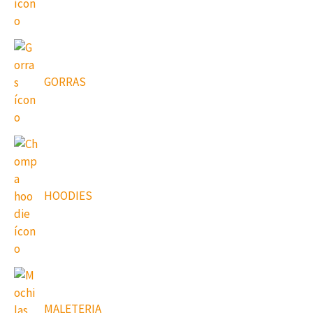
GORRAS
HOODIES
MALETERIA