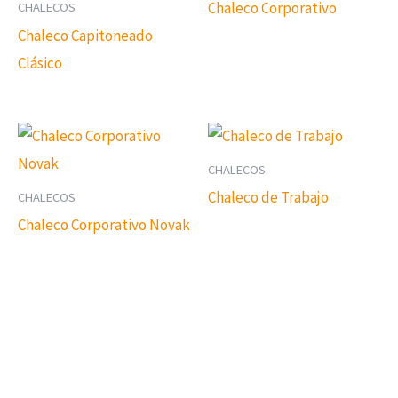
Chaleco Corporativo
CHALECOS
Chaleco Capitoneado
Clásico
CHALECOS
Chaleco de Trabajo
CHALECOS
Chaleco Corporativo Novak