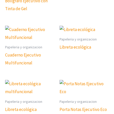
Bolígrafo Ejecutivo con
Tinta de Gel
Papeleria y organizacion
Libreta ecológica
Papeleria y organizacion
Cuaderno Ejecutivo
Multifuncional
Papeleria y organizacion
Papeleria y organizacion
Libreta ecológica
Porta Notas Ejecutivo Eco