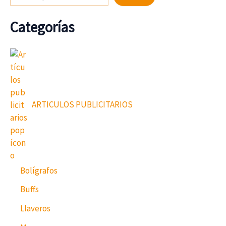
Categorías
ARTICULOS PUBLICITARIOS
Bolígrafos
Buffs
Llaveros