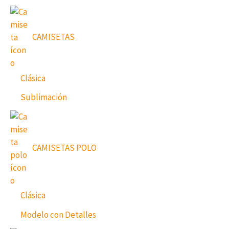
CAMISETAS
Clásica
Sublimación
CAMISETAS POLO
Clásica
Modelo con Detalles