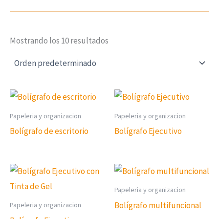
Mostrando los 10 resultados
Papeleria y organizacion
Papeleria y organizacion
Bolígrafo de escritorio
Bolígrafo Ejecutivo
Papeleria y organizacion
Bolígrafo multifuncional
Papeleria y organizacion