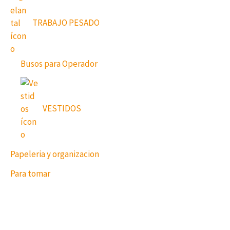
TRABAJO PESADO
Busos para Operador
VESTIDOS
Papeleria y organizacion
Para tomar