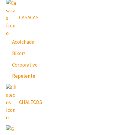
CASACAS
Acolchada
Bikers
Corporativo
Repelente
CHALECOS