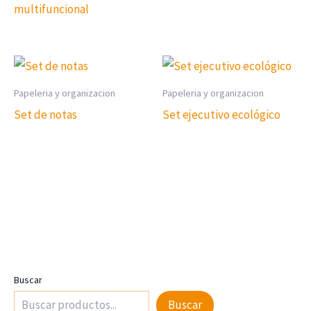
multifuncional
Papeleria y organizacion
Papeleria y organizacion
Set de notas
Set ejecutivo ecológico
Buscar
Buscar