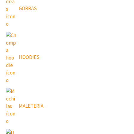
GORRAS
HOODIES
MALETERIA