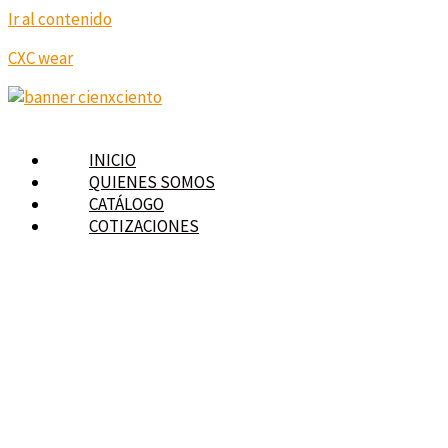
Ir al contenido
CXC wear
INICIO
QUIENES SOMOS
CATÁLOGO
COTIZACIONES