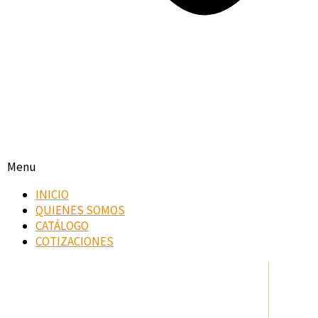
Menu
INICIO
QUIENES SOMOS
CATÁLOGO
COTIZACIONES