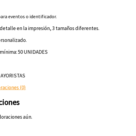
para eventos o identificador
.
 detalle en la impresión, 3 tamaños diferentes.
rsonalizado.
 mínima: 50 UNIDADES
AYORISTAS
raciones (0)
ciones
loraciones aún.