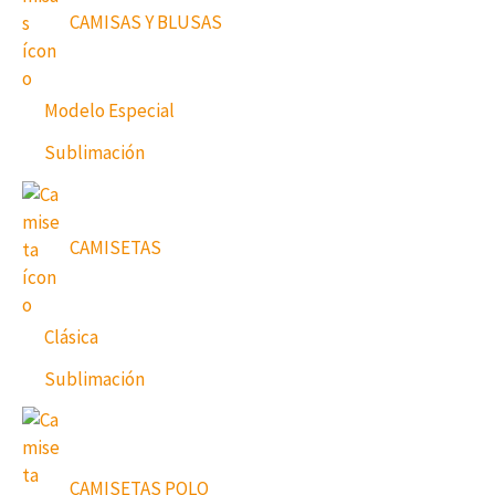
CAMISAS Y BLUSAS
Modelo Especial
Sublimación
CAMISETAS
Clásica
Sublimación
CAMISETAS POLO