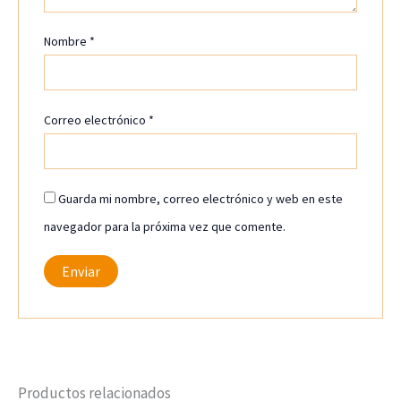
Nombre
*
Correo electrónico
*
Guarda mi nombre, correo electrónico y web en este
navegador para la próxima vez que comente.
Productos relacionados