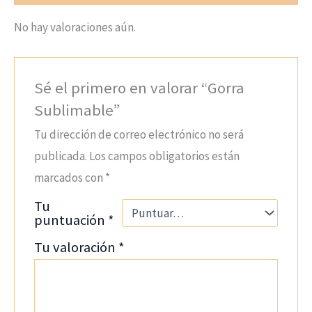
No hay valoraciones aún.
Sé el primero en valorar “Gorra
Sublimable”
Tu dirección de correo electrónico no será
publicada.
Los campos obligatorios están
marcados con
*
Tu
puntuación
*
Tu valoración
*