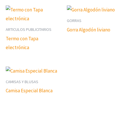
GORRAS
Gorra Algodón liviano
ARTICULOS PUBLICITARIOS
Termo con Tapa
electrónica
CAMISAS Y BLUSAS
Camisa Especial Blanca