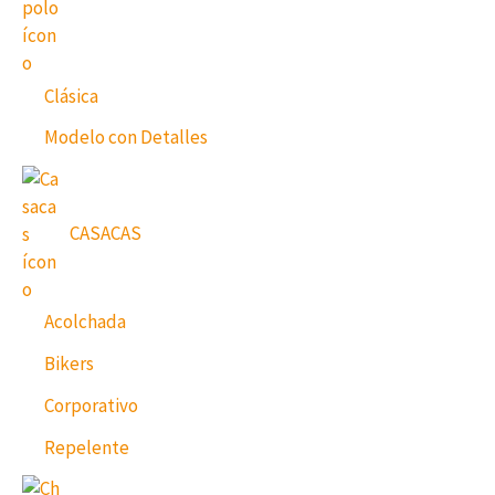
Clásica
Modelo con Detalles
CASACAS
Acolchada
Bikers
Corporativo
Repelente