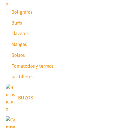
Bolígrafos
Buffs
Llaveros
Mangas
Bolsos
Tomatodos y termos
pastilleros
BUZOS