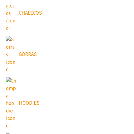
CHALECOS
GORRAS
HOODIES