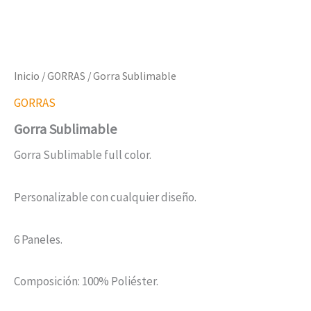
Inicio
/
GORRAS
/ Gorra Sublimable
GORRAS
Gorra Sublimable
Gorra Sublimable full color.
Personalizable con cualquier diseño.
6 Paneles.
Composición: 100% Poliéster.