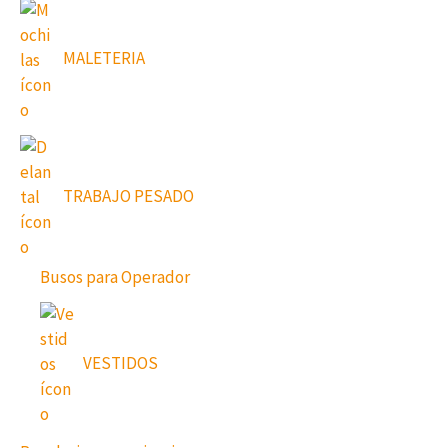
MALETERIA
TRABAJO PESADO
Busos para Operador
VESTIDOS