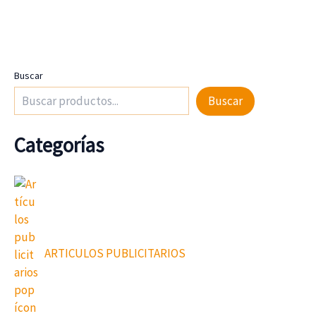
Buscar
Buscar
Categorías
ARTICULOS PUBLICITARIOS