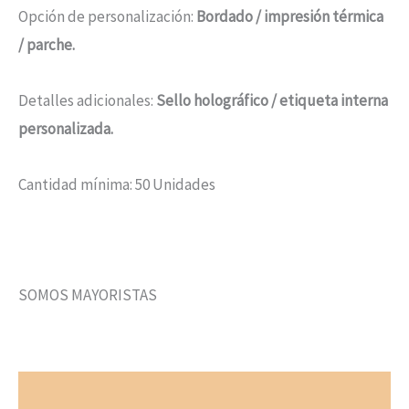
Opción de personalización:
Bordado / impresión térmica
/ parche.
Detalles adicionales:
Sello holográfico / etiqueta interna
personalizada.
Cantidad mínima: 50 Unidades
SOMOS MAYORISTAS
Valoraciones (0)