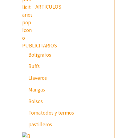
ARTICULOS
PUBLICITARIOS
Bolígrafos
Buffs
Llaveros
Mangas
Bolsos
Tomatodos y termos
pastilleros