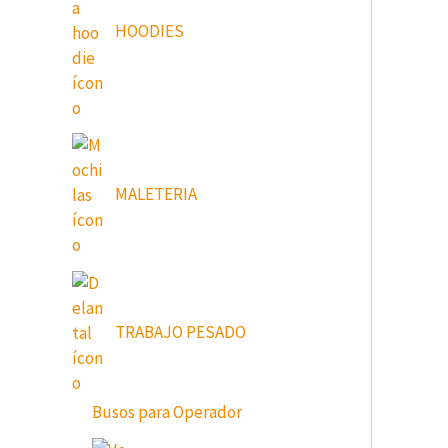
HOODIES
MALETERIA
TRABAJO PESADO
Busos para Operador