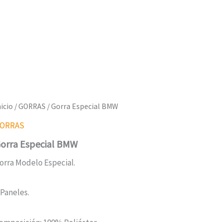
nicio
/
GORRAS
/ Gorra Especial BMW
ORRAS
orra Especial BMW
orra Modelo Especial.
 Paneles.