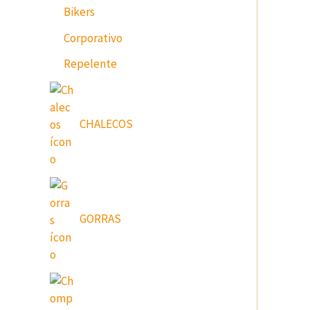
Bikers
Corporativo
Repelente
CHALECOS
GORRAS