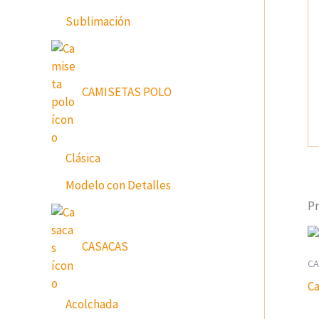
Sublimación
CAMISETAS POLO
Clásica
Modelo con Detalles
Pr
CASACAS
CA
Ca
Acolchada