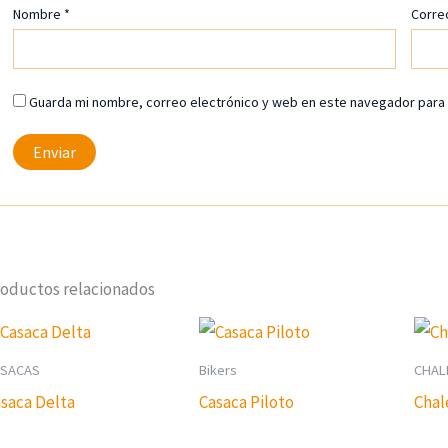
Nombre
*
Corre
Guarda mi nombre, correo electrónico y web en este navegador para
oductos relacionados
SACAS
Bikers
CHAL
saca Delta
Casaca Piloto
Chal