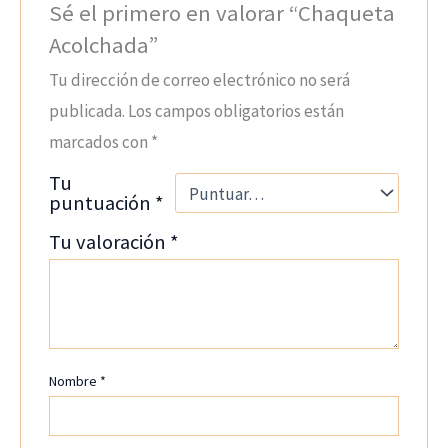
Sé el primero en valorar “Chaqueta
Acolchada”
Tu dirección de correo electrónico no será
publicada.
Los campos obligatorios están
marcados con
*
Tu
puntuación
*
Tu valoración
*
Nombre
*