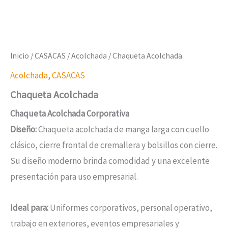
Inicio
/
CASACAS
/
Acolchada
/ Chaqueta Acolchada
Acolchada
,
CASACAS
Chaqueta Acolchada
Chaqueta Acolchada Corporativa
Diseño:
Chaqueta acolchada de manga larga con cuello
clásico, cierre frontal de cremallera y bolsillos con cierre.
Su diseño moderno brinda comodidad y una excelente
presentación para uso empresarial.
Ideal para:
Uniformes corporativos, personal operativo,
trabajo en exteriores, eventos empresariales y