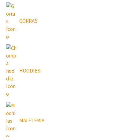
GORRAS
HOODIES
MALETERIA