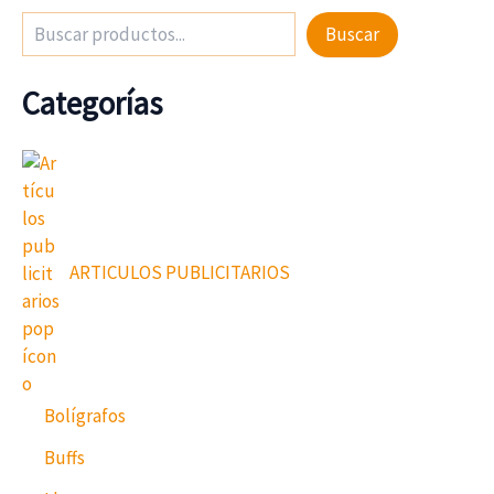
Buscar
Categorías
ARTICULOS PUBLICITARIOS
Bolígrafos
Buffs