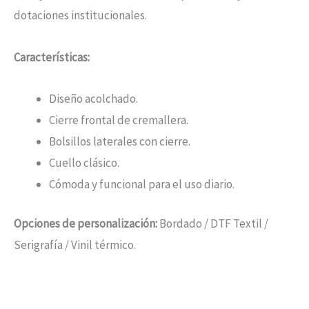
dotaciones institucionales.
Características:
Diseño acolchado.
Cierre frontal de cremallera.
Bolsillos laterales con cierre.
Cuello clásico.
Cómoda y funcional para el uso diario.
Opciones de personalización:
Bordado / DTF Textil /
Serigrafía / Vinil térmico.