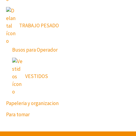
TRABAJO PESADO
Busos para Operador
VESTIDOS
Papeleria y organizacion
Para tomar