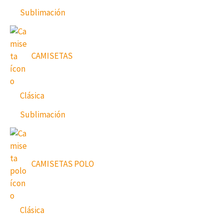
Sublimación
CAMISETAS
Clásica
Sublimación
CAMISETAS POLO
Clásica