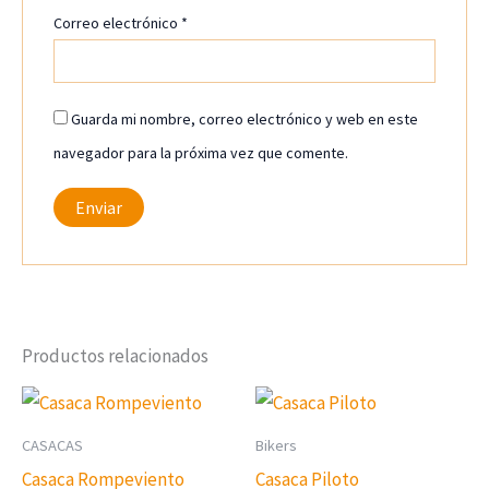
Correo electrónico
*
Guarda mi nombre, correo electrónico y web en este
navegador para la próxima vez que comente.
Productos relacionados
CASACAS
Bikers
Casaca Rompeviento
Casaca Piloto