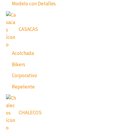
Modelo con Detalles
CASACAS
Acolchada
Bikers
Corporativo
Repelente
CHALECOS