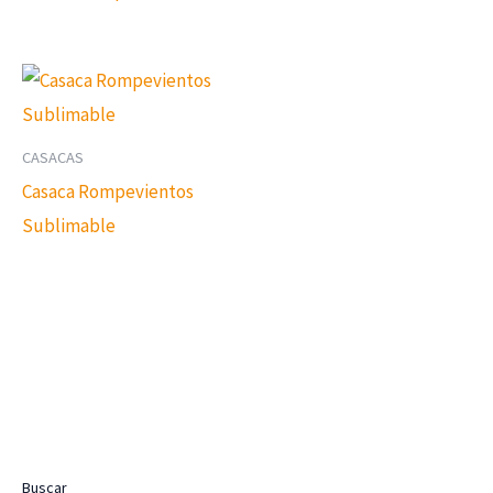
CASACAS
Casaca Rompevientos
Sublimable
Buscar