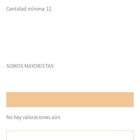
Cantidad mínima: 12
SOMOS MAYORISTAS
Valoraciones (0)
No hay valoraciones aún.