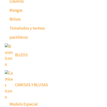
Llaveros
Mangas
Bolsos
Tomatodos y termos
pastilleros
BUZOS
CAMISAS Y BLUSAS
Modelo Especial