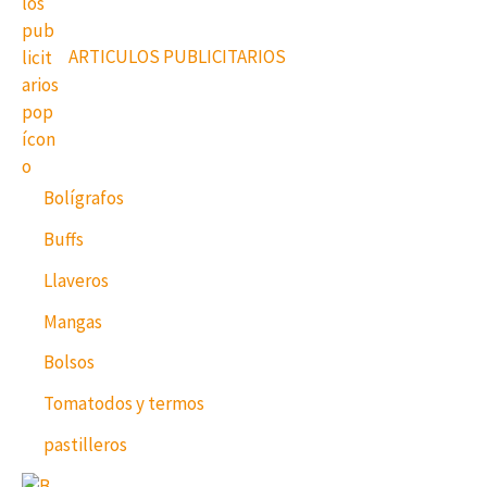
ARTICULOS PUBLICITARIOS
Bolígrafos
Buffs
Llaveros
Mangas
Bolsos
Tomatodos y termos
pastilleros