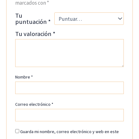
marcados con
*
Tu
puntuación
*
Tu valoración
*
Nombre
*
Correo electrónico
*
Guarda mi nombre, correo electrónico y web en este