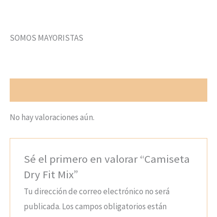
SOMOS MAYORISTAS
Valoraciones (0)
No hay valoraciones aún.
Sé el primero en valorar “Camiseta
Dry Fit Mix”
Tu dirección de correo electrónico no será
publicada.
Los campos obligatorios están