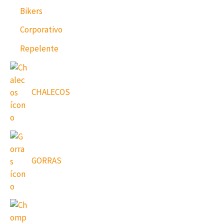
Bikers
Corporativo
Repelente
CHALECOS
GORRAS