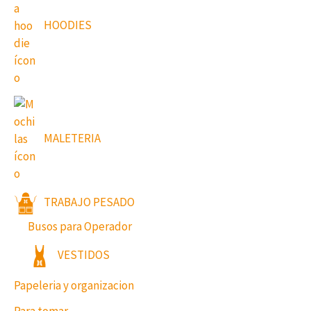
HOODIES
MALETERIA
TRABAJO PESADO
Busos para Operador
VESTIDOS
Papeleria y organizacion