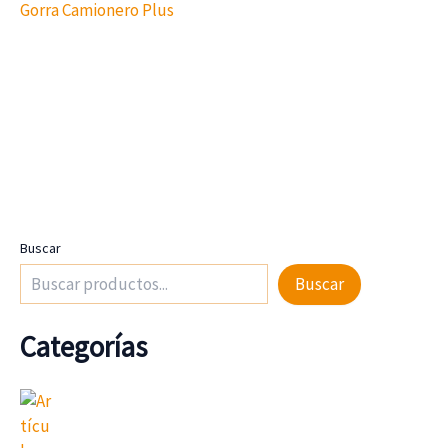
Gorra Camionero Plus
Buscar
Buscar
Categorías