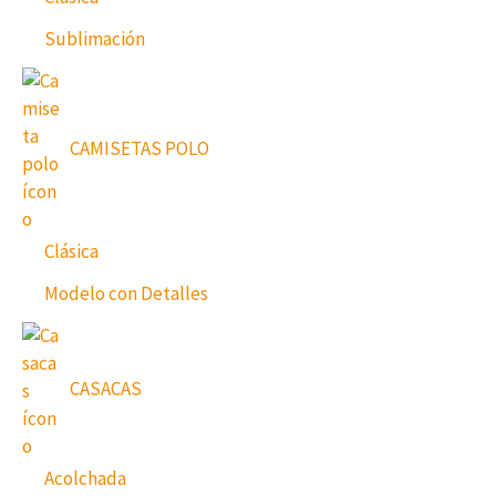
Sublimación
CAMISETAS POLO
Clásica
Modelo con Detalles
CASACAS
Acolchada