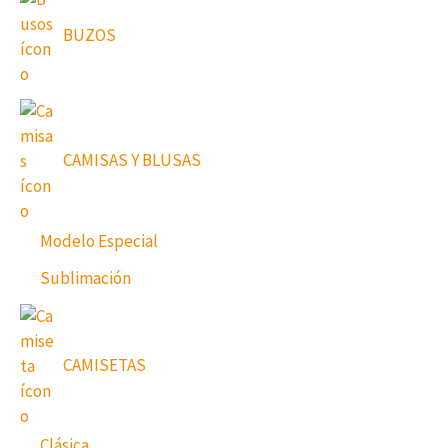
BUZOS
CAMISAS Y BLUSAS
Modelo Especial
Sublimación
CAMISETAS
Clásica