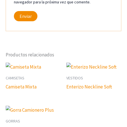
navegador para la próxima vez que comente.
Productos relacionados
CAMISETAS
VESTIDOS
Camiseta Mixta
Enterizo Neckline Soft
GORRAS