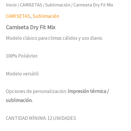
Inicio
/
CAMISETAS
/
Sublimación
/ Camiseta Dry Fit Mix
CAMISETAS
,
Sublimación
Camiseta Dry Fit Mix
Modelo clásico para climas cálidos y uso diario.
100% Poliéster.
Modelo versátil.
Opciones de personalización:
Impresión térmica /
sublimación.
CANTIDAD MÍNIMA: 12 UNIDADES