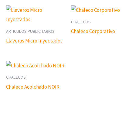
CHALECOS
Chaleco Corporativo
ARTICULOS PUBLICITARIOS
Llaveros Micro Inyectados
CHALECOS
Chaleco Acolchado NOIR