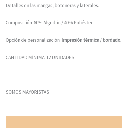
Detalles en las mangas, botoneras y laterales.
Composición: 60% Algodón / 40% Poliéster
Opción de personalización:
Impresión térmica
/
bordado.
CANTIDAD MÍNIMA: 12 UNIDADES
SOMOS MAYORISTAS
Valoraciones (0)