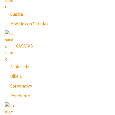
Clásica
Modelo con Detalles
CASACAS
Acolchada
Bikers
Corporativo
Repelente