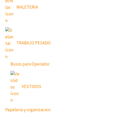
MALETERIA
TRABAJO PESADO
Busos para Operador
VESTIDOS
Papeleria y organizacion