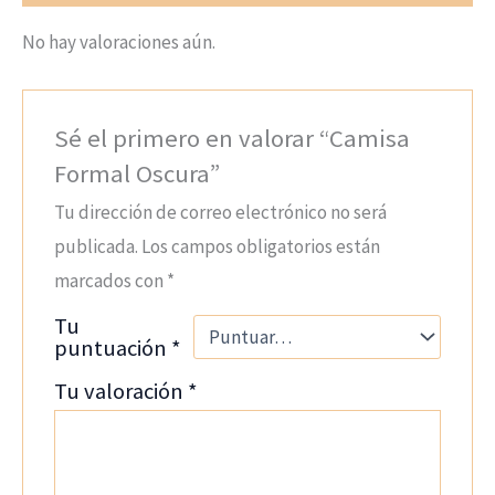
No hay valoraciones aún.
Sé el primero en valorar “Camisa
Formal Oscura”
Tu dirección de correo electrónico no será
publicada.
Los campos obligatorios están
marcados con
*
Tu
puntuación
*
Tu valoración
*