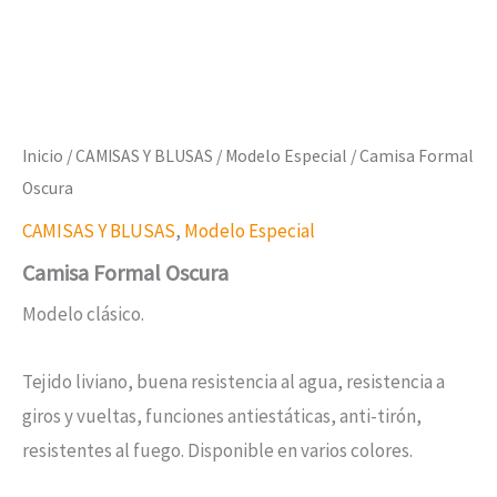
Inicio
/
CAMISAS Y BLUSAS
/
Modelo Especial
/ Camisa Formal
Oscura
CAMISAS Y BLUSAS
,
Modelo Especial
Camisa Formal Oscura
Modelo clásico.
Tejido liviano, buena resistencia al agua, resistencia a
giros y vueltas, funciones antiestáticas, anti-tirón,
resistentes al fuego. Disponible en varios colores.