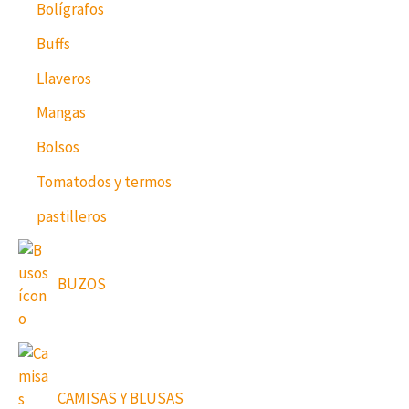
Bolígrafos
Buffs
Llaveros
Mangas
Bolsos
Tomatodos y termos
pastilleros
BUZOS
CAMISAS Y BLUSAS