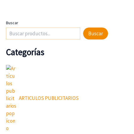
Buscar
Buscar
Categorías
ARTICULOS PUBLICITARIOS