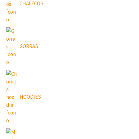
CHALECOS
GORRAS
HOODIES