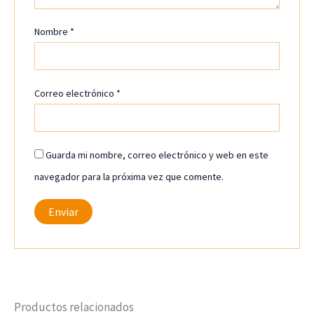
Nombre
*
Correo electrónico
*
Guarda mi nombre, correo electrónico y web en este
navegador para la próxima vez que comente.
Productos relacionados