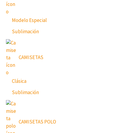
Modelo Especial
Sublimación
CAMISETAS
Clásica
Sublimación
CAMISETAS POLO