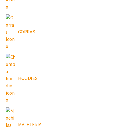
GORRAS
HOODIES
MALETERIA