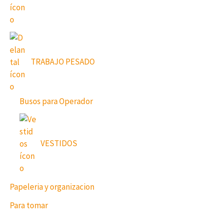
TRABAJO PESADO
Busos para Operador
VESTIDOS
Papeleria y organizacion
Para tomar