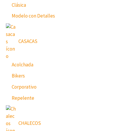
Clásica
Modelo con Detalles
CASACAS
Acolchada
Bikers
Corporativo
Repelente
CHALECOS