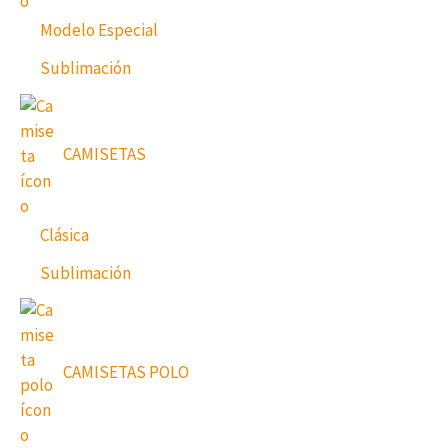
Modelo Especial
Sublimación
CAMISETAS
Clásica
Sublimación
CAMISETAS POLO