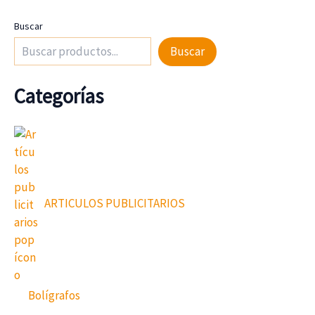
Buscar
Buscar
Categorías
ARTICULOS PUBLICITARIOS
Bolígrafos