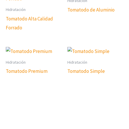
Hidratación
Tomatodo de Aluminio
Hidratación
Tomatodo Alta Calidad
Forrado
Hidratación
Hidratación
Tomatodo Premium
Tomatodo Simple