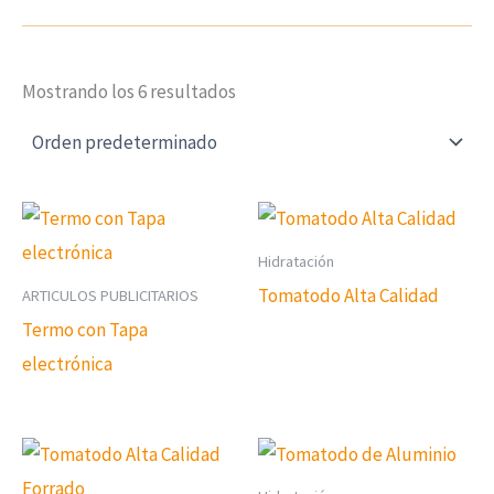
Mostrando los 6 resultados
Hidratación
Tomatodo Alta Calidad
ARTICULOS PUBLICITARIOS
Termo con Tapa
electrónica