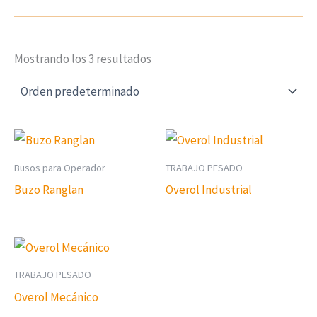
Mostrando los 3 resultados
Busos para Operador
TRABAJO PESADO
Buzo Ranglan
Overol Industrial
TRABAJO PESADO
Overol Mecánico