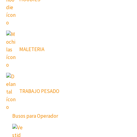
MALETERIA
TRABAJO PESADO
Busos para Operador