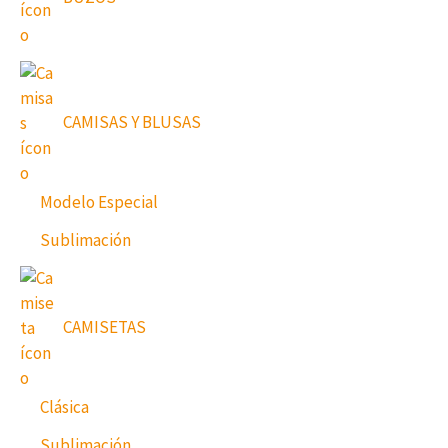
CAMISAS Y BLUSAS
Modelo Especial
Sublimación
CAMISETAS
Clásica
Sublimación