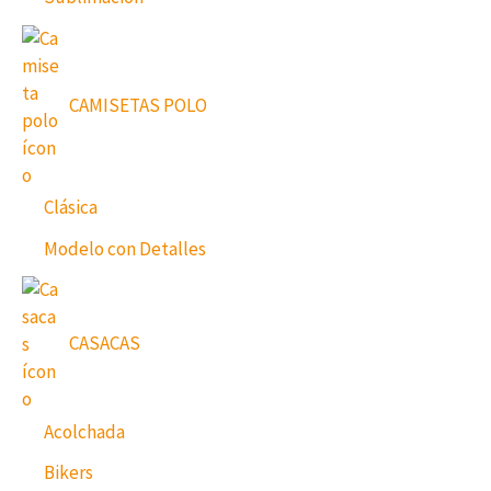
CAMISETAS POLO
Clásica
Modelo con Detalles
CASACAS
Acolchada
Bikers