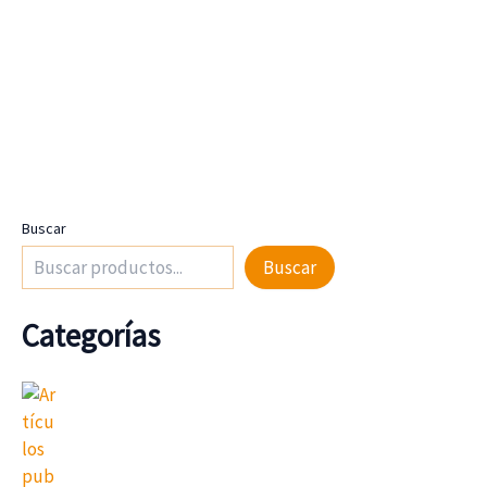
Buscar
Buscar
Categorías