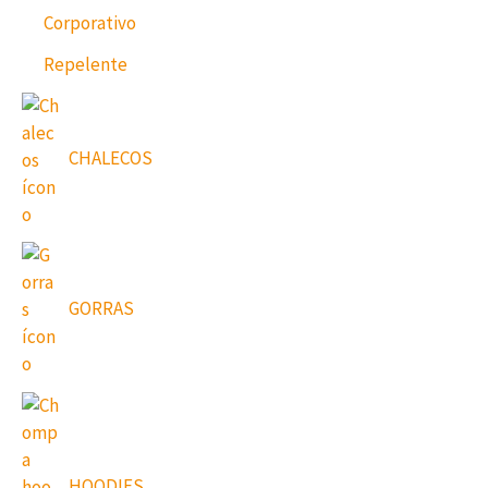
Corporativo
Repelente
CHALECOS
GORRAS
HOODIES