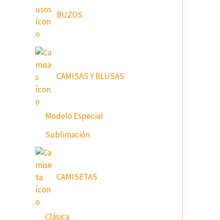
BUZOS
CAMISAS Y BLUSAS
Modelo Especial
Sublimación
CAMISETAS
Clásica