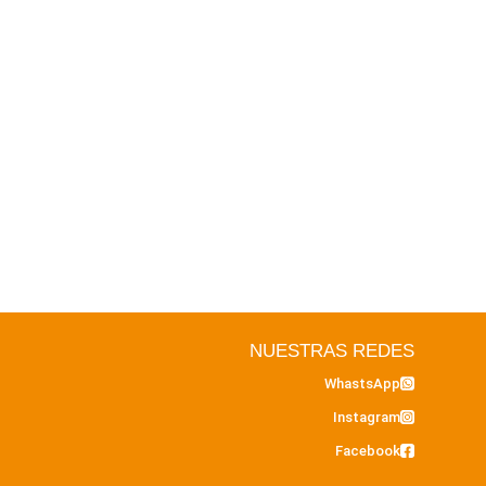
NUESTRAS REDES
WhastsApp
Instagram
Facebook