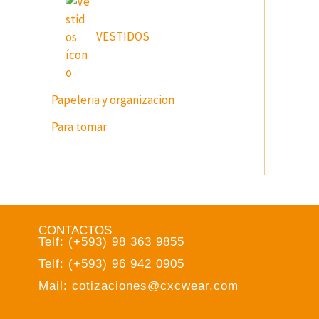
VESTIDOS
Papeleria y organizacion
Para tomar
CONTACTOS
Telf: (+593) 98 363 9855
Telf: (+593) 96 942 0905
Mail: cotizaciones@cxcwear.com