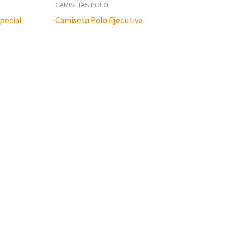
CAMISETAS POLO
pecial
Camiseta Polo Ejecutiva