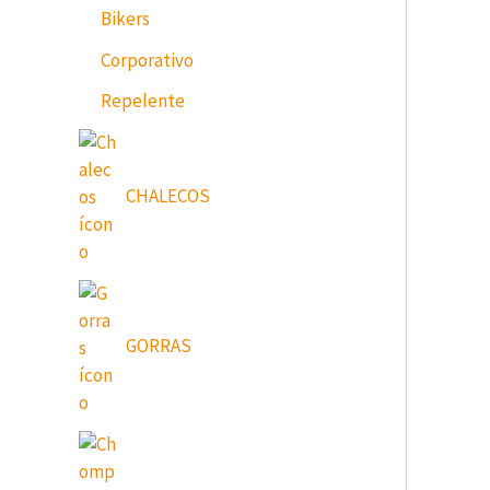
Bikers
Corporativo
Repelente
CHALECOS
GORRAS