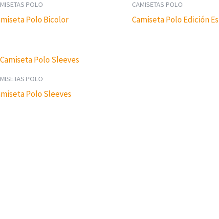
MISETAS POLO
CAMISETAS POLO
miseta Polo Bicolor
Camiseta Polo Edición Es
MISETAS POLO
miseta Polo Sleeves