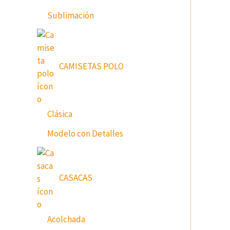
Sublimación
CAMISETAS POLO
Clásica
Modelo con Detalles
CASACAS
Acolchada