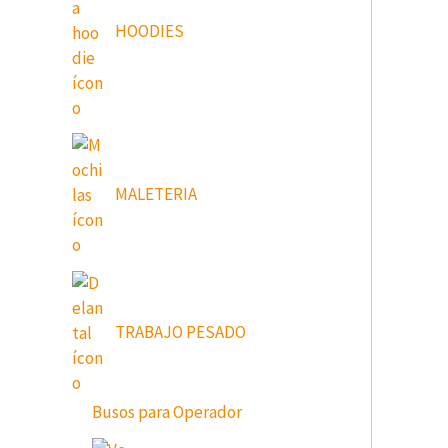
HOODIES
MALETERIA
TRABAJO PESADO
Busos para Operador