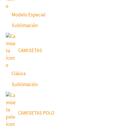
Modelo Especial
Sublimación
CAMISETAS
Clásica
Sublimación
CAMISETAS POLO