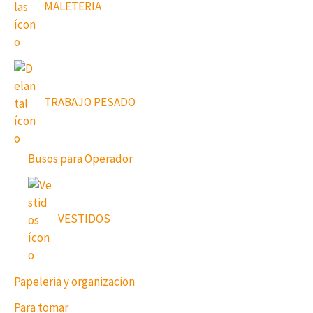
MALETERIA
TRABAJO PESADO
Busos para Operador
VESTIDOS
Papeleria y organizacion
Para tomar