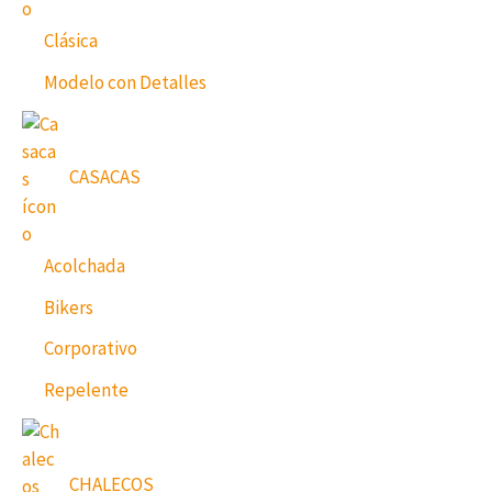
Clásica
Modelo con Detalles
CASACAS
Acolchada
Bikers
Corporativo
Repelente
CHALECOS