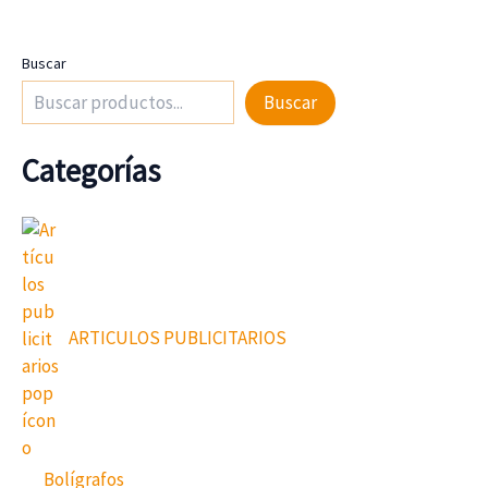
Buscar
Buscar
Categorías
ARTICULOS PUBLICITARIOS
Bolígrafos