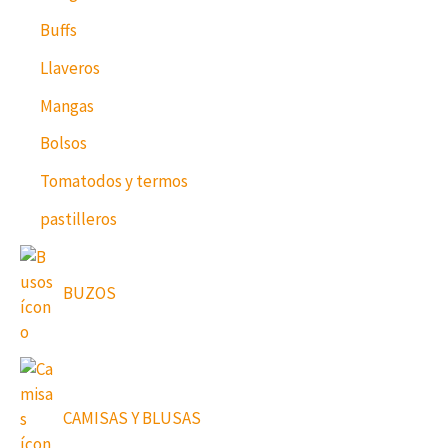
Buffs
Llaveros
Mangas
Bolsos
Tomatodos y termos
pastilleros
BUZOS
CAMISAS Y BLUSAS