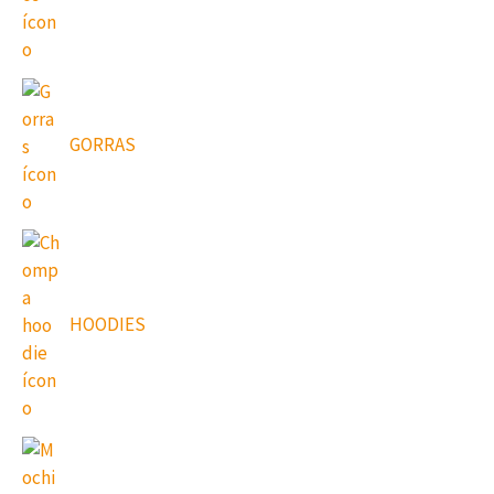
GORRAS
HOODIES