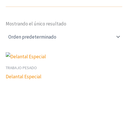
Mostrando el único resultado
TRABAJO PESADO
Delantal Especial