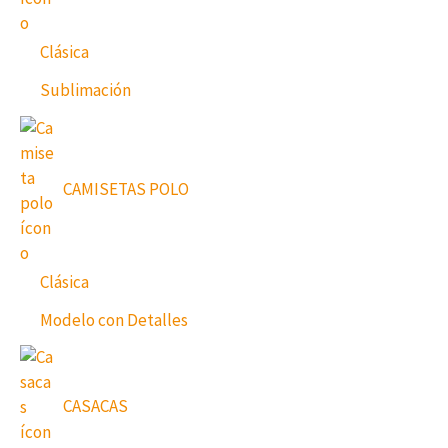
Clásica
Sublimación
CAMISETAS POLO
Clásica
Modelo con Detalles
CASACAS