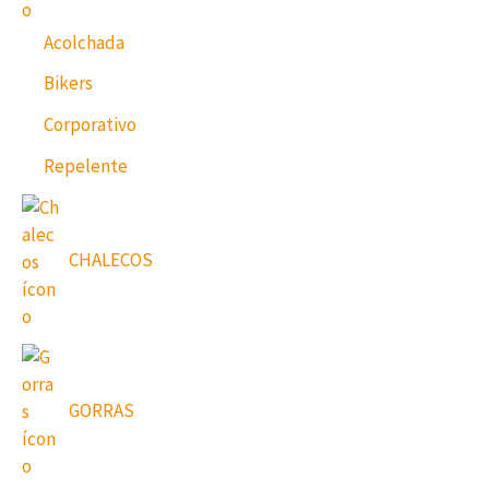
Acolchada
Bikers
Corporativo
Repelente
CHALECOS
GORRAS