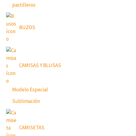
pastilleros
BUZOS
CAMISAS Y BLUSAS
Modelo Especial
Sublimación
CAMISETAS