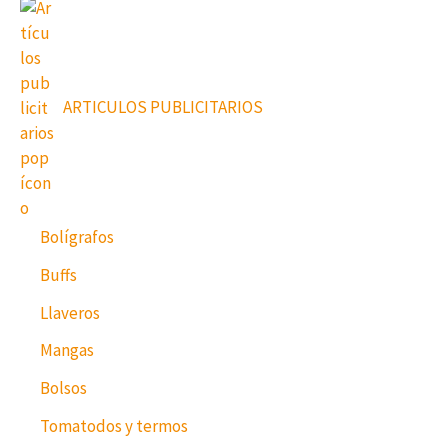
ARTICULOS PUBLICITARIOS
Bolígrafos
Buffs
Llaveros
Mangas
Bolsos
Tomatodos y termos