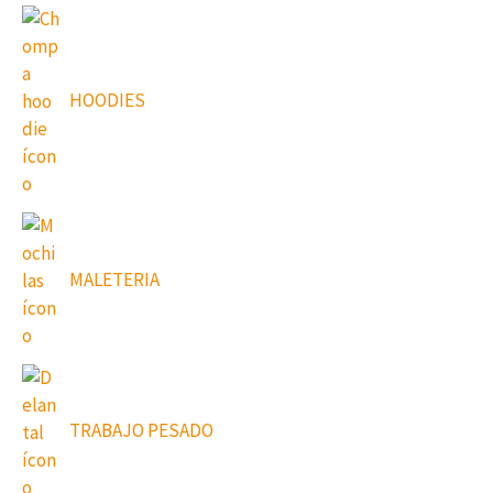
HOODIES
MALETERIA
TRABAJO PESADO