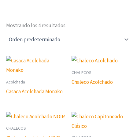
Mostrando los 4 resultados
CHALECOS
Chaleco Acolchado
Acolchada
Casaca Acolchada Monako
CHALECOS