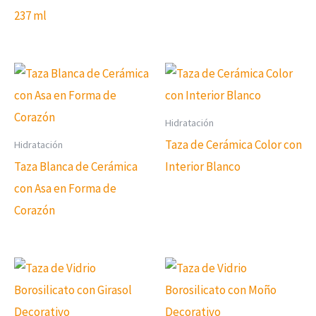
237 ml
Hidratación
Taza de Cerámica Color con
Hidratación
Taza Blanca de Cerámica
Interior Blanco
con Asa en Forma de
Corazón