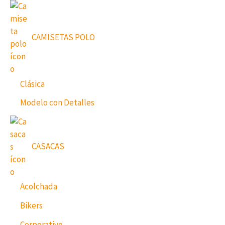
CAMISETAS POLO
Clásica
Modelo con Detalles
CASACAS
Acolchada
Bikers
Corporativo