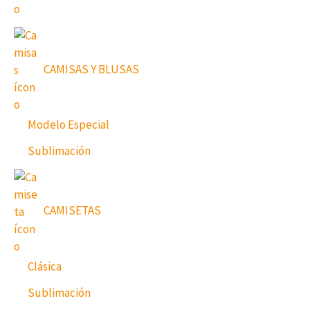
CAMISAS Y BLUSAS
Modelo Especial
Sublimación
CAMISETAS
Clásica
Sublimación