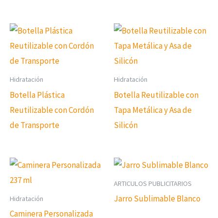
Hidratación
Hidratación
Botella Plástica
Botella Reutilizable con
Reutilizable con Cordón
Tapa Metálica y Asa de
de Transporte
Silicón
ARTICULOS PUBLICITARIOS
Jarro Sublimable Blanco
Hidratación
Caminera Personalizada