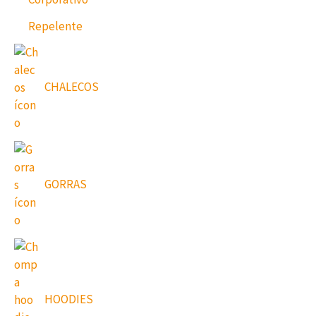
Repelente
CHALECOS
GORRAS
HOODIES