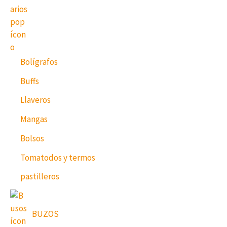
Bolígrafos
Buffs
Llaveros
Mangas
Bolsos
Tomatodos y termos
pastilleros
BUZOS