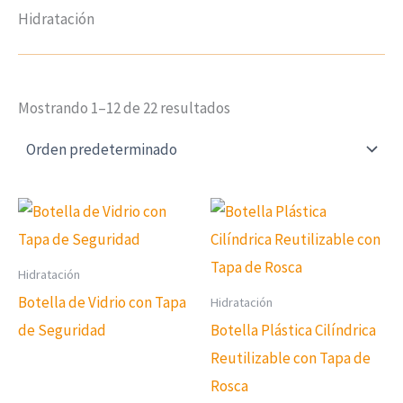
Hidratación
Mostrando 1–12 de 22 resultados
Hidratación
Botella de Vidrio con Tapa
Hidratación
de Seguridad
Botella Plástica Cilíndrica
Reutilizable con Tapa de
Rosca