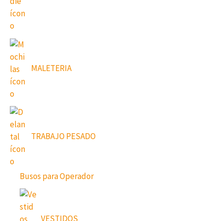
MALETERIA
TRABAJO PESADO
Busos para Operador
VESTIDOS