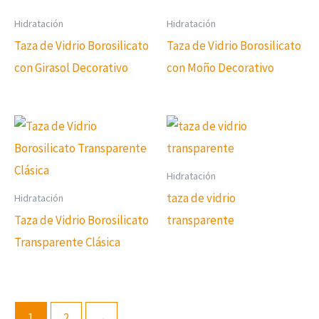
Hidratación
Hidratación
Taza de Vidrio Borosilicato
Taza de Vidrio Borosilicato
con Girasol Decorativo
con Moño Decorativo
Hidratación
taza de vidrio
Hidratación
Taza de Vidrio Borosilicato
transparente
Transparente Clásica
1
2
→