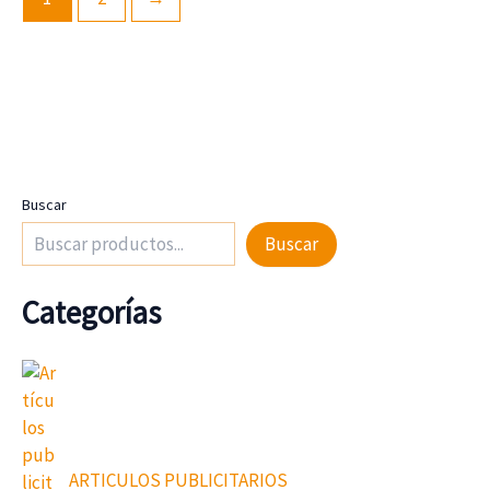
Buscar
Buscar
Categorías
ARTICULOS PUBLICITARIOS