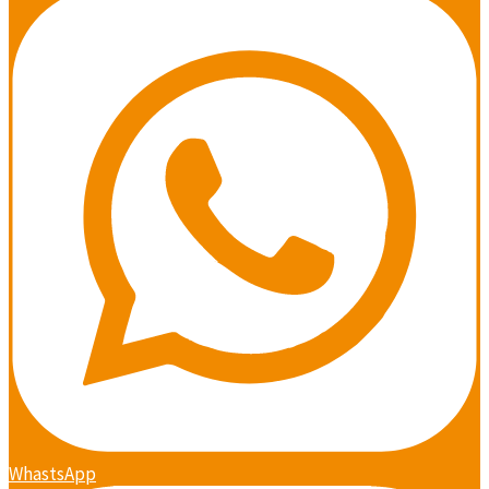
WhastsApp