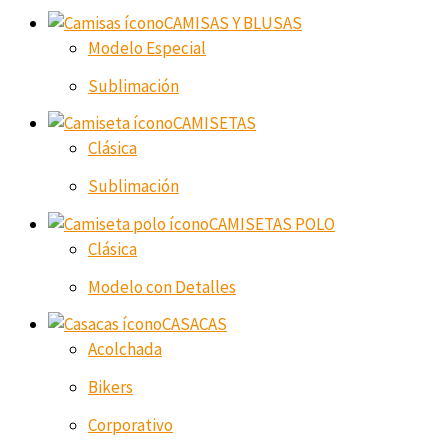
CAMISAS Y BLUSAS
Modelo Especial
Sublimación
CAMISETAS
Clásica
Sublimación
CAMISETAS POLO
Clásica
Modelo con Detalles
CASACAS
Acolchada
Bikers
Corporativo