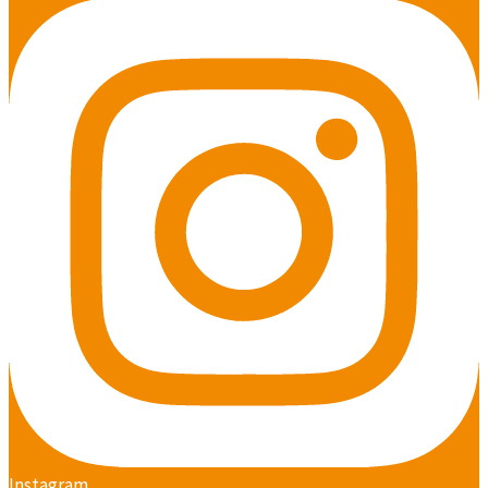
Instagram