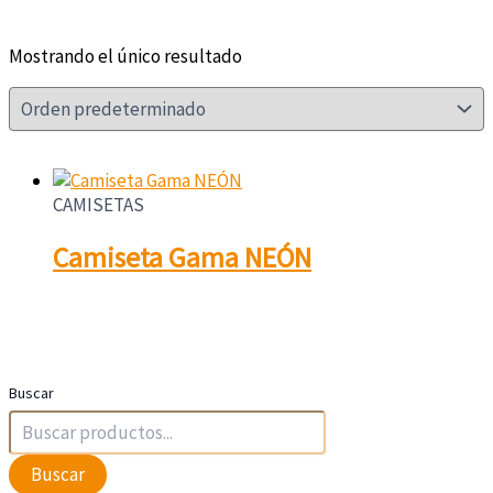
Mostrando el único resultado
CAMISETAS
Camiseta Gama NEÓN
Buscar
Buscar