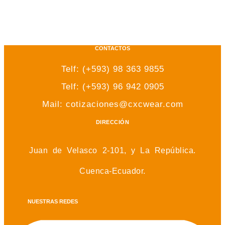
CONTACTOS
Telf: (+593) 98 363 9855
Telf: (+593) 96 942 0905
Mail: cotizaciones@cxcwear.com
DIRECCIÓN
Juan de Velasco 2-101, y La República.
Cuenca-Ecuador.
NUESTRAS REDES