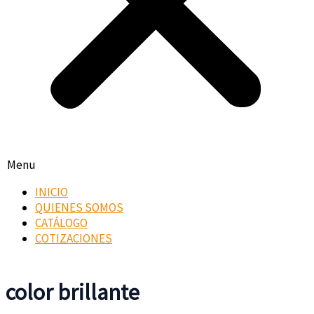
Menu
INICIO
QUIENES SOMOS
CATÁLOGO
COTIZACIONES
color brillante